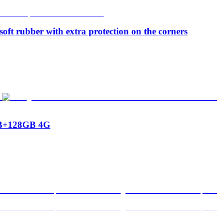
soft rubber with extra protection on the corners
6GB+128GB 4G