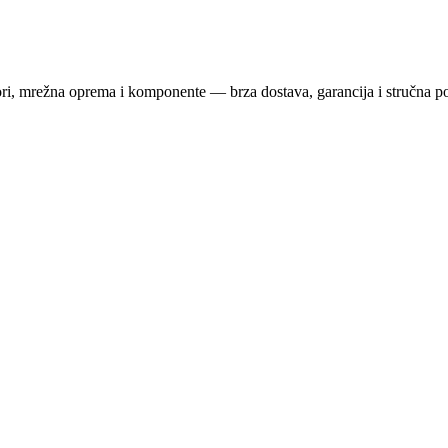
ri, mrežna oprema i komponente — brza dostava, garancija i stručna p