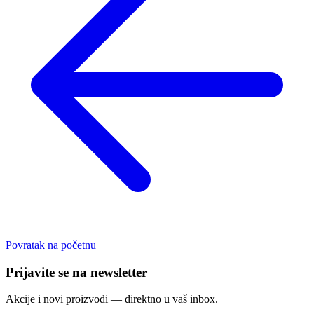
Povratak na početnu
Prijavite se na newsletter
Akcije i novi proizvodi — direktno u vaš inbox.