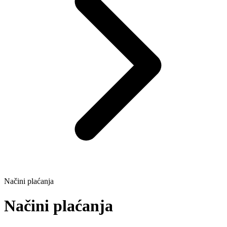
Načini plaćanja
Načini plaćanja