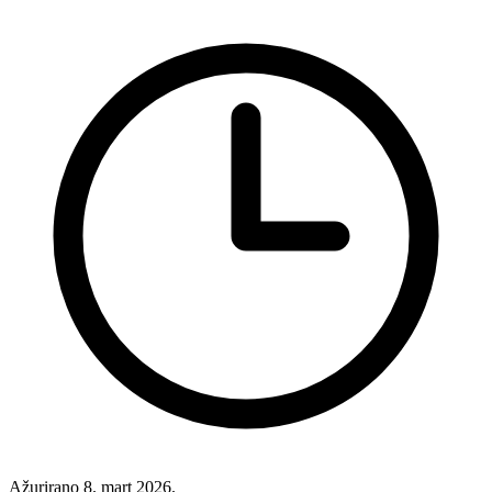
Ažurirano
8. mart 2026.