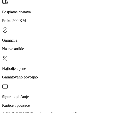
Besplatna dostava
Preko 500 KM
Garancija
Na sve artikle
Najbolje cijene
Garantovano povoljno
Sigurno plaćanje
Kartice i pouzeće