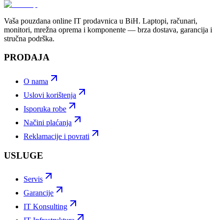
Vaša pouzdana online IT prodavnica u BiH. Laptopi, računari,
monitori, mrežna oprema i komponente — brza dostava, garancija i
stručna podrška.
PRODAJA
O nama
Uslovi korištenja
Isporuka robe
Načini plaćanja
Reklamacije i povrati
USLUGE
Servis
Garancije
IT Konsulting