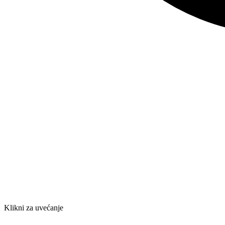
Klikni za uvećanje