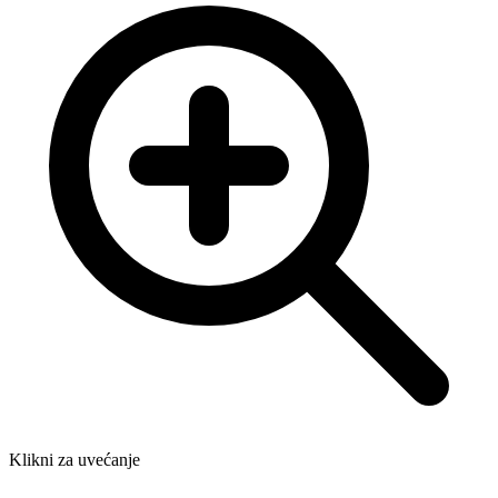
Klikni za uvećanje