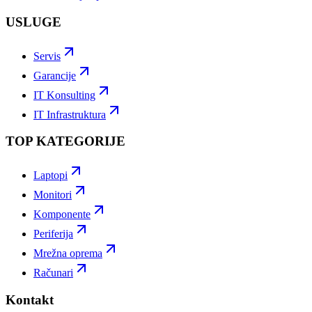
USLUGE
Servis
Garancije
IT Konsulting
IT Infrastruktura
TOP KATEGORIJE
Laptopi
Monitori
Komponente
Periferija
Mrežna oprema
Računari
Kontakt