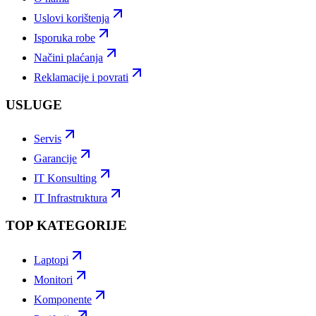
Uslovi korištenja
Isporuka robe
Načini plaćanja
Reklamacije i povrati
USLUGE
Servis
Garancije
IT Konsulting
IT Infrastruktura
TOP KATEGORIJE
Laptopi
Monitori
Komponente