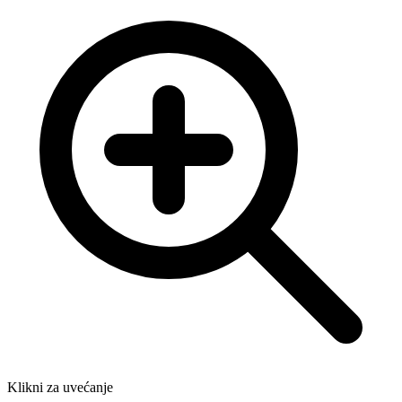
Klikni za uvećanje