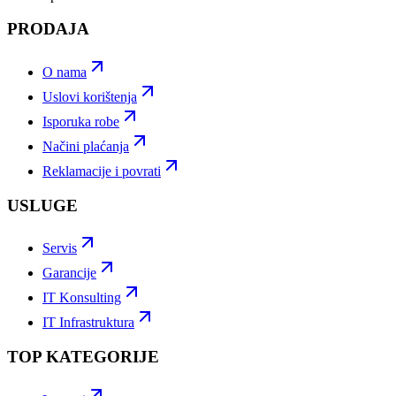
PRODAJA
O nama
Uslovi korištenja
Isporuka robe
Načini plaćanja
Reklamacije i povrati
USLUGE
Servis
Garancije
IT Konsulting
IT Infrastruktura
TOP KATEGORIJE