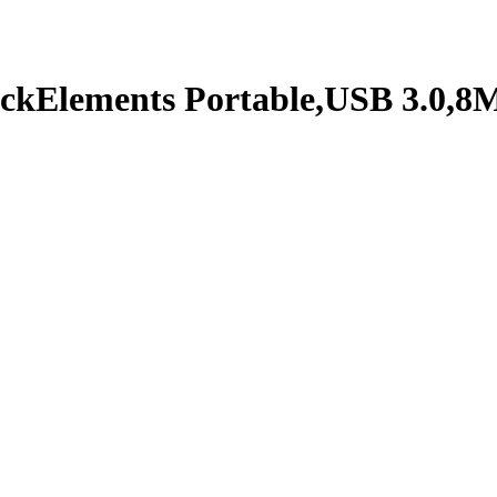
kElements Portable,USB 3.0,8M