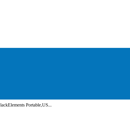
ackElements Portable,US...