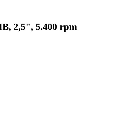
B, 2,5", 5.400 rpm