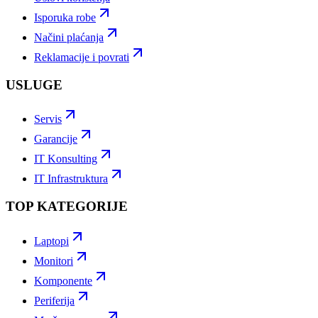
Isporuka robe
Načini plaćanja
Reklamacije i povrati
USLUGE
Servis
Garancije
IT Konsulting
IT Infrastruktura
TOP KATEGORIJE
Laptopi
Monitori
Komponente
Periferija