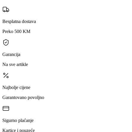
Besplatna dostava
Preko 500 KM
Garancija
Na sve artikle
Najbolje cijene
Garantovano povoljno
Sigurno plaćanje
Kartice i pouzeće