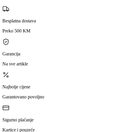
Besplatna dostava
Preko 500 KM
Garancija
Na sve artikle
Najbolje cijene
Garantovano povoljno
Sigurno plaćanje
Kartice i pouzeće