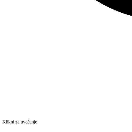
Klikni za uvećanje