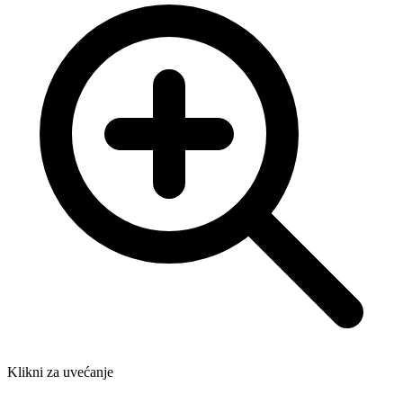
Klikni za uvećanje