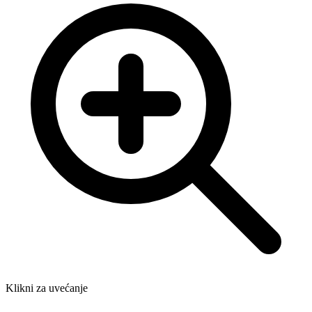
Klikni za uvećanje