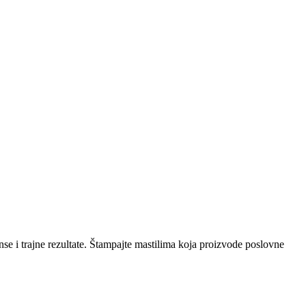
e i trajne rezultate. Štampajte mastilima koja proizvode poslovne