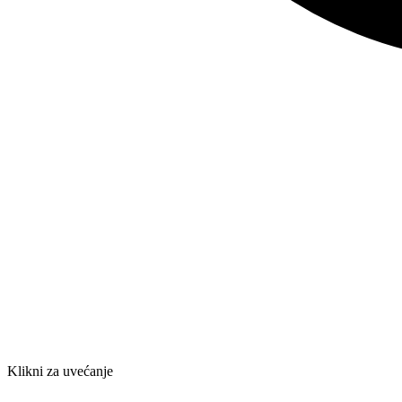
Klikni za uvećanje