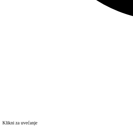
Klikni za uvećanje