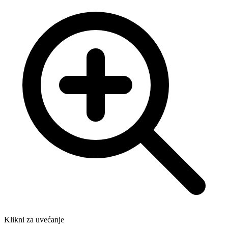
Klikni za uvećanje