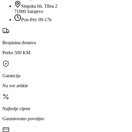
Stupska bb, Tibra 2
71000
Sarajevo
Pon-Pet: 09-17h
Besplatna dostava
Preko 500 KM
Garancija
Na sve artikle
Najbolje cijene
Garantovano povoljno