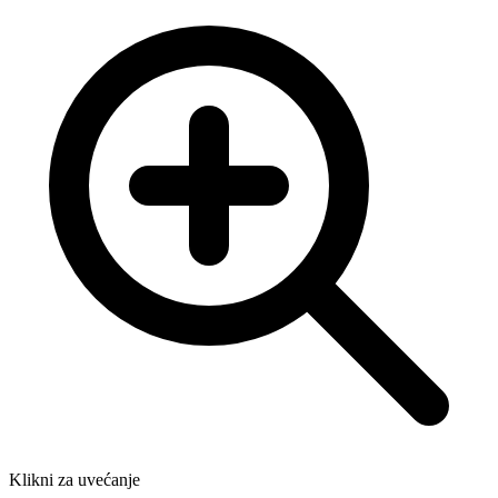
Klikni za uvećanje