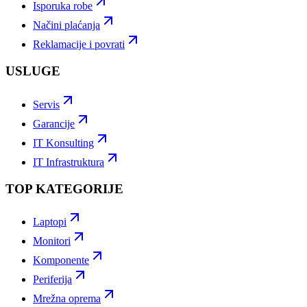
Isporuka robe
Načini plaćanja
Reklamacije i povrati
USLUGE
Servis
Garancije
IT Konsulting
IT Infrastruktura
TOP KATEGORIJE
Laptopi
Monitori
Komponente
Periferija
Mrežna oprema