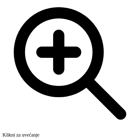
Klikni za uvećanje