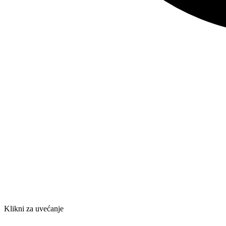
Klikni za uvećanje