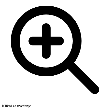
Klikni za uvećanje