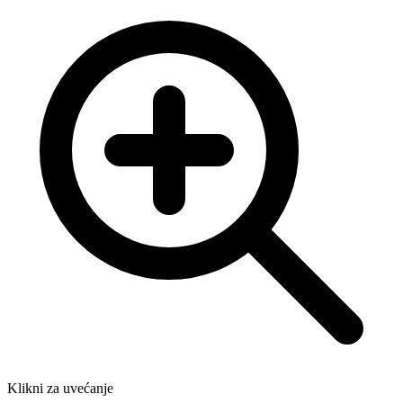
Klikni za uvećanje