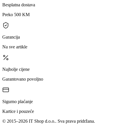
Besplatna dostava
Preko 500 KM
Garancija
Na sve artikle
Najbolje cijene
Garantovano povoljno
Sigurno plaćanje
Kartice i pouzeće
©
2015
–
2026
IT Shop d.o.o.
. Sva prava pridržana.