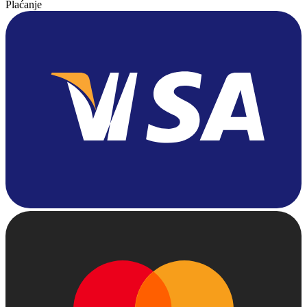
Plaćanje