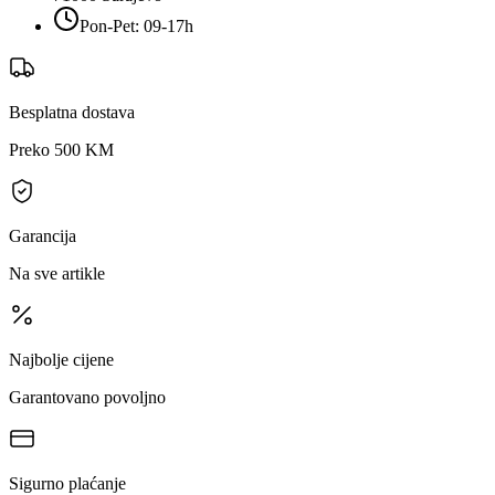
Pon-Pet: 09-17h
Besplatna dostava
Preko 500 KM
Garancija
Na sve artikle
Najbolje cijene
Garantovano povoljno
Sigurno plaćanje