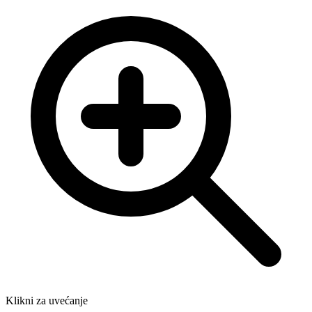
Klikni za uvećanje