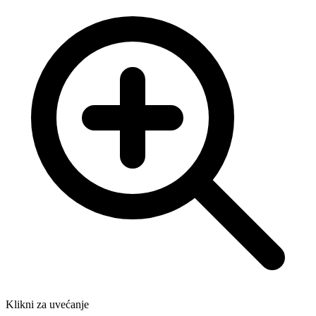
Klikni za uvećanje