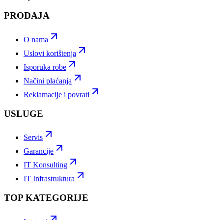
PRODAJA
O nama
Uslovi korištenja
Isporuka robe
Načini plaćanja
Reklamacije i povrati
USLUGE
Servis
Garancije
IT Konsulting
IT Infrastruktura
TOP KATEGORIJE