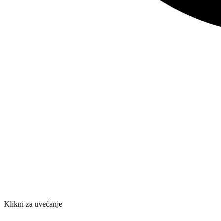
Klikni za uvećanje