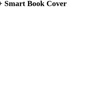
 Smart Book Cover