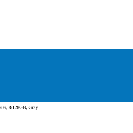
WiFi, 8/128GB, Gray