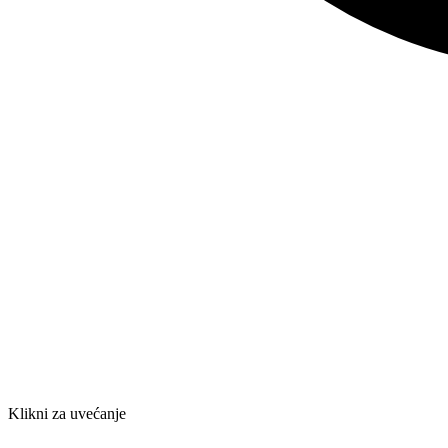
Klikni za uvećanje