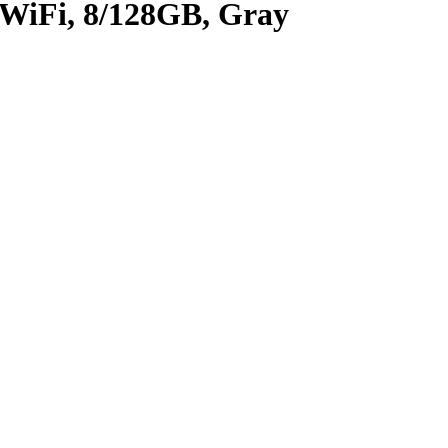
 WiFi, 8/128GB, Gray