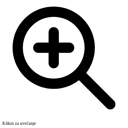
Klikni za uvećanje