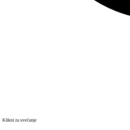
Klikni za uvećanje