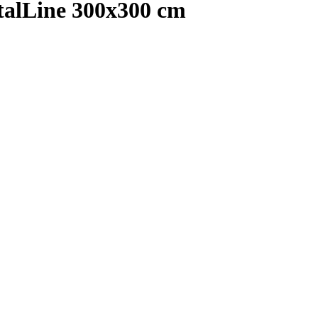
alLine 300x300 cm