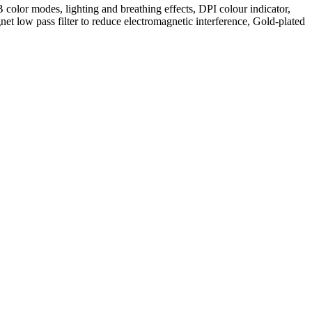
 color modes, lighting and breathing effects, DPI colour indicator,
 low pass filter to reduce electromagnetic interference, Gold-plated