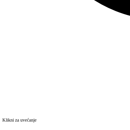
Klikni za uvećanje