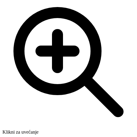
Klikni za uvećanje