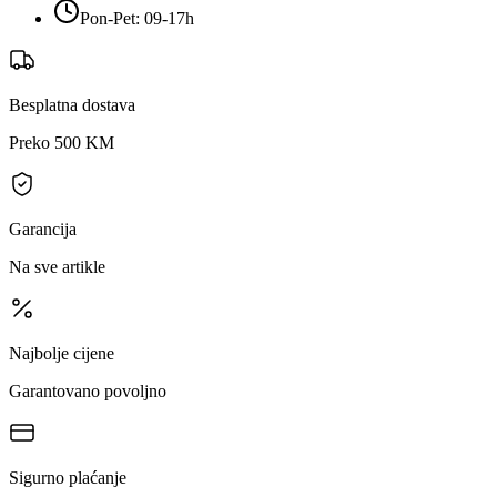
Pon-Pet: 09-17h
Besplatna dostava
Preko 500 KM
Garancija
Na sve artikle
Najbolje cijene
Garantovano povoljno
Sigurno plaćanje