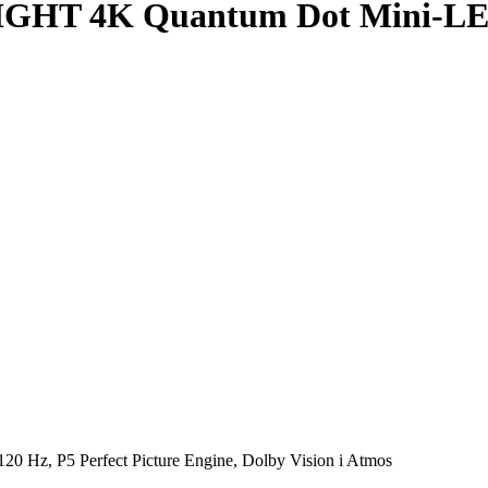
GHT 4K Quantum Dot Mini-LED 
z, P5 Perfect Picture Engine, Dolby Vision i Atmos