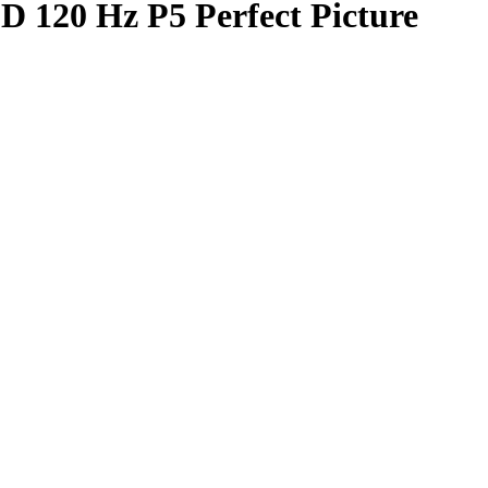
120 Hz P5 Perfect Picture