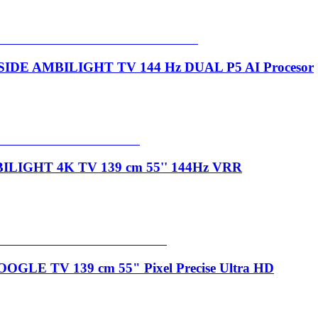
SIDE AMBILIGHT TV 144 Hz DUAL P5 AI Procesor
BILIGHT 4K TV 139 cm 55'' 144Hz VRR
GLE TV 139 cm 55" Pixel Precise Ultra HD