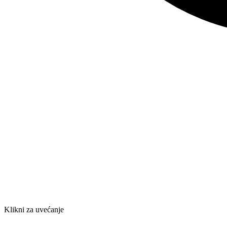
Klikni za uvećanje