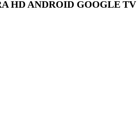
RA HD ANDROID GOOGLE TV 139 