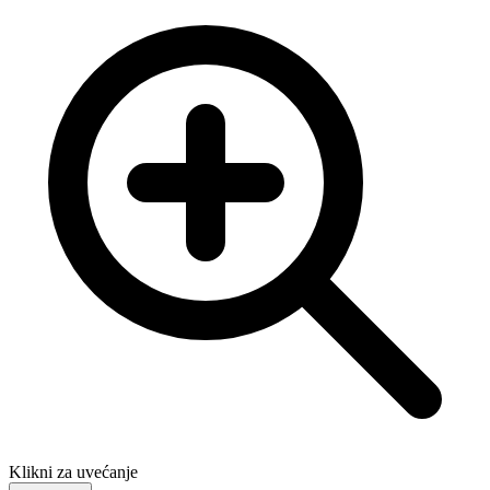
Klikni za uvećanje