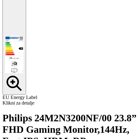
EU Energy Label
Klikni za detalje
Philips 24M2N3200NF/00 23.8”
FHD Gaming Monitor,144Hz,