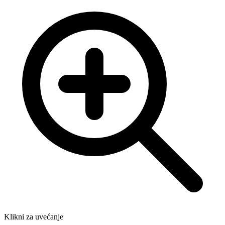
Klikni za uvećanje