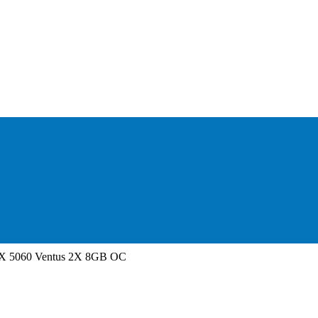
TX 5060 Ventus 2X 8GB OC