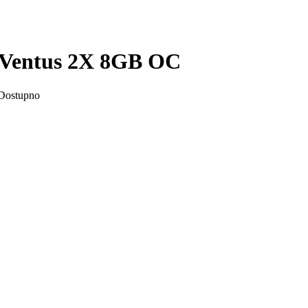
 Ventus 2X 8GB OC
Dostupno