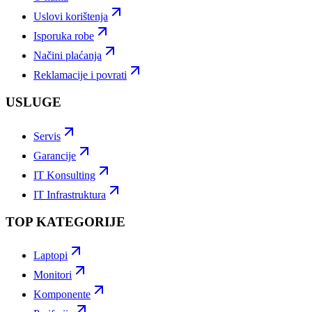
Uslovi korištenja
Isporuka robe
Načini plaćanja
Reklamacije i povrati
USLUGE
Servis
Garancije
IT Konsulting
IT Infrastruktura
TOP KATEGORIJE
Laptopi
Monitori
Komponente