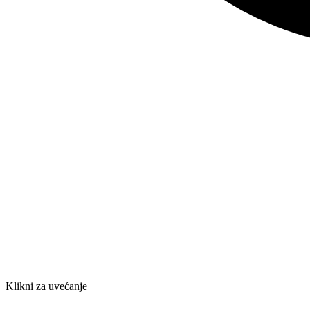
Klikni za uvećanje