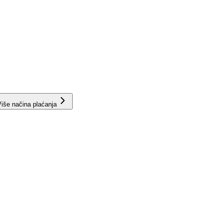
iše načina plaćanja