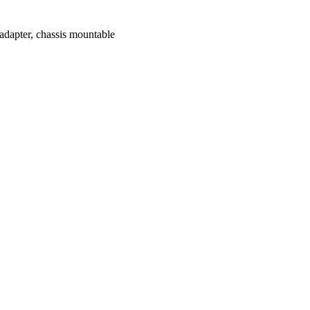
dapter, chassis mountable