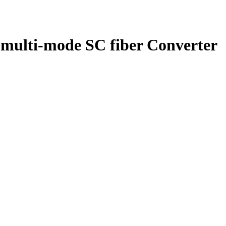
ulti-mode SC fiber Converter