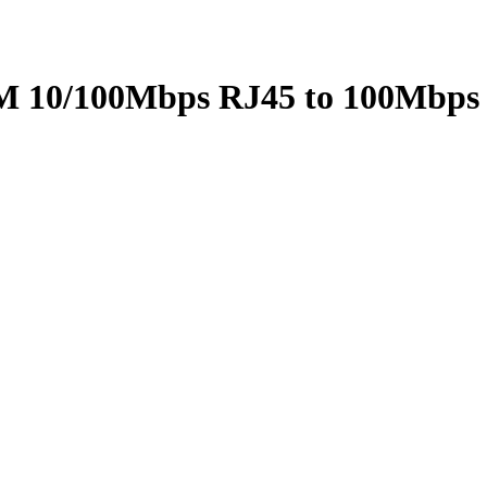
 10/100Mbps RJ45 to 100Mbps m