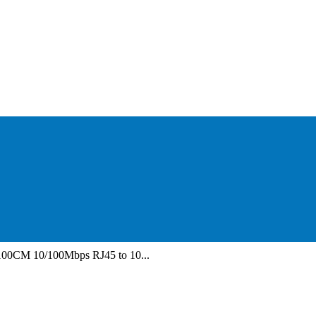
100CM 10/100Mbps RJ45 to 10...