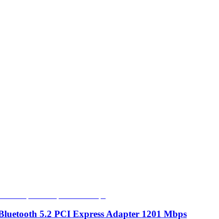
luetooth 5.2 PCI Express Adapter 1201 Mbps