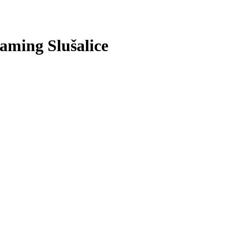
ming Slušalice