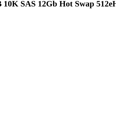
TB 10K SAS 12Gb Hot Swap 512