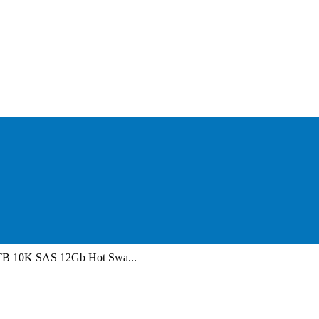
8TB 10K SAS 12Gb Hot Swa...