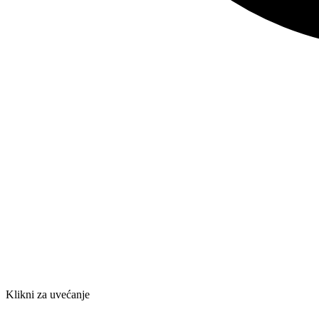
Klikni za uvećanje