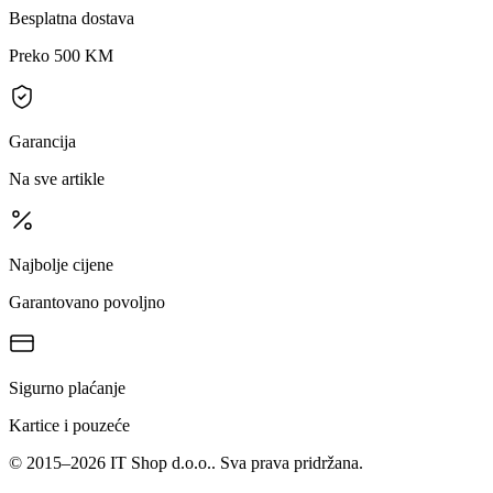
Besplatna dostava
Preko 500 KM
Garancija
Na sve artikle
Najbolje cijene
Garantovano povoljno
Sigurno plaćanje
Kartice i pouzeće
©
2015
–
2026
IT Shop d.o.o.
. Sva prava pridržana.