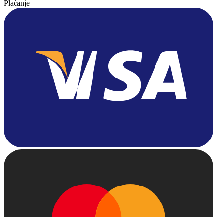
Plaćanje