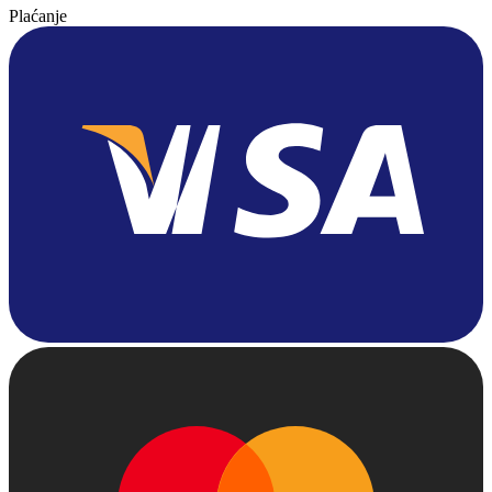
Plaćanje