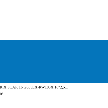
RIX SCAR 16 G635LX-RW103X 16"2,5...
 ...