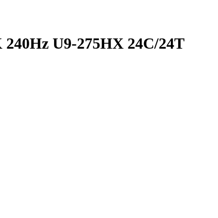
 240Hz U9-275HX 24C/24T