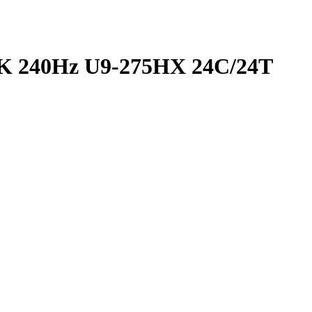
 240Hz U9-275HX 24C/24T