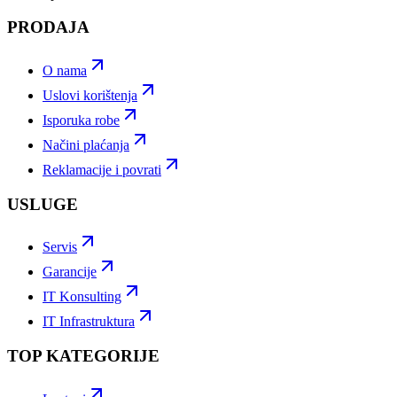
PRODAJA
O nama
Uslovi korištenja
Isporuka robe
Načini plaćanja
Reklamacije i povrati
USLUGE
Servis
Garancije
IT Konsulting
IT Infrastruktura
TOP KATEGORIJE